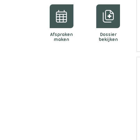
Afspraken
Dossier
maken
bekijken