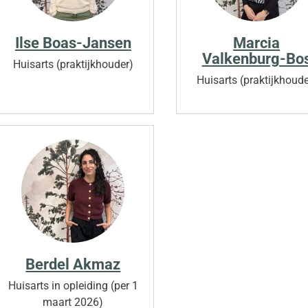
Ilse Boas-Jansen
Marcia
Valkenburg-Bo
Huisarts (praktijkhouder)
Huisarts (praktijkhoude
Berdel Akmaz
Huisarts in opleiding (per 1
maart 2026)