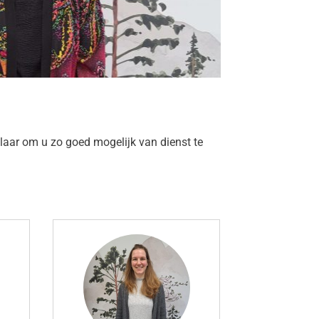
klaar om u zo goed mogelijk van dienst te