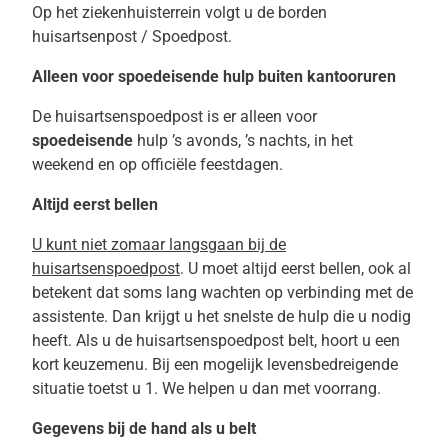
Op het ziekenhuisterrein volgt u de borden
huisartsenpost / Spoedpost.
Alleen voor spoedeisende hulp buiten kantooruren
De huisartsenspoedpost is er alleen voor
spoedeisende
hulp ’s avonds, ’s nachts, in het
weekend en op officiële feestdagen.
Altijd eerst bellen
U kunt niet zomaar langsgaan bij de
huisartsenspoedpost
. U moet altijd eerst bellen, ook al
betekent dat soms lang wachten op verbinding met de
assistente. Dan krijgt u het snelste de hulp die u nodig
heeft. Als u de huisartsenspoedpost belt, hoort u een
kort keuzemenu. Bij een mogelijk levensbedreigende
situatie toetst u 1. We helpen u dan met voorrang.
Gegevens bij de hand als u belt