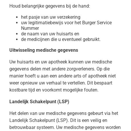
Houd belangrijke gegevens bij de hand:
het pasje van uw verzekering
uw legitimatiebewijs voor het Burger Service
Nummer
de naam van uw huisarts en
de medicijnen die u eventueel gebruikt.
Uitwisseling medische gegevens
Uw huisarts en uw apotheek kunnen uw medische
gegevens delen met andere zorgverleners. Op die
manier hoeft u aan een andere arts of apotheek niet
weer opnieuw uw verhaal te vertellen. Dit bespaart
kostbare tijd en voorkomt mogelijke fouten.
Landelijk Schakelpunt (LSP)
Het delen van uw medische gegevens gebeurt via het
Landelijk Schakelpunt (LSP). Dit is een veilig en
betrouwbaar systeem. Uw medische gegevens worden