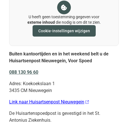
U heeft geen toestemming gegeven voor
externe inhoud
die nodig is om dit te zien.
Cookie-instellingen wijzigen
Buiten kantoortijden en in het weekend belt u de
Huisartsenpost Nieuwegein, Voor Spoed
088 130 96 60
Adres: Koekoekslaan 1
3435 CM Nieuwegein
Link naar Huisartsenpost Nieuwegein
De Huisartenspoedpost is gevestigd in het St.
Antonius Ziekenhuis.