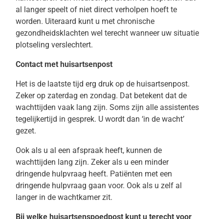
al langer speelt of niet direct verholpen hoeft te
worden. Uiteraard kunt u met chronische
gezondheidsklachten wel terecht wanneer uw situatie
plotseling verslechtert.
Contact met huisartsenpost
Het is de laatste tijd erg druk op de huisartsenpost.
Zeker op zaterdag en zondag. Dat betekent dat de
wachttijden vaak lang zijn. Soms zijn alle assistentes
tegelijkertijd in gesprek. U wordt dan ‘in de wacht’
gezet.
Ook als u al een afspraak heeft, kunnen de
wachttijden lang zijn. Zeker als u een minder
dringende hulpvraag heeft. Patiënten met een
dringende hulpvraag gaan voor. Ook als u zelf al
langer in de wachtkamer zit.
Bij welke huisartsenspoedpost kunt u terecht voor